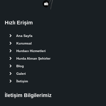
Hızlı Erişim
Ana Sayfa
Kurumsal
Hurdacı Hizmetleri
Hurda Alınan Şehirler
Blog
Galeri
İletişim
İletişim Bilgilerimiz