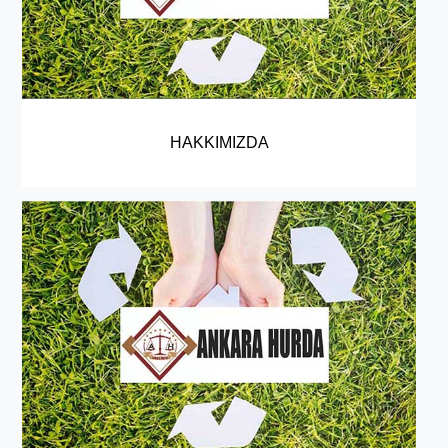
HAKKIMIZDA